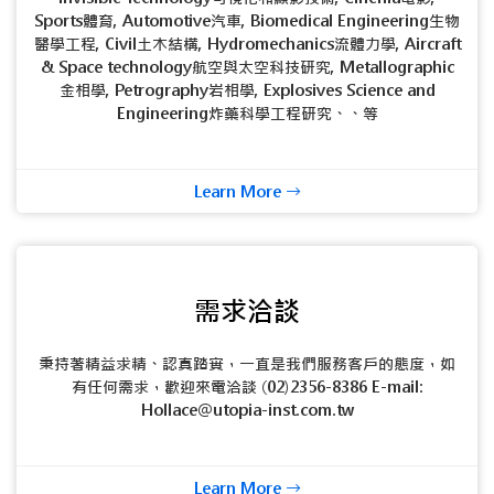
Sports體育, Automotive汽車, Biomedical Engineering生物
醫學工程, Civil土木結構, Hydromechanics流體力學, Aircraft
& Space technology航空與太空科技研究, Metallographic
金相學, Petrography岩相學, Explosives Science and
Engineering炸藥科學工程研究、、等
Learn More
需求洽談
秉持著精益求精、認真踏實，一直是我們服務客戶的態度，如
有任何需求，歡迎來電洽談 (02)2356-8386 E-mail:
Hollace@utopia-inst.com.tw
Learn More