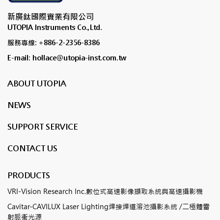
新廣鈦國際實業有限公司
UTOPIA Instruments Co.,Ltd.
服務專線: +886-2-2356-8386
E-mail: hollace@utopia-inst.com.tw
ABOUT UTOPIA
NEWS
SUPPORT SERVICE
CONTACT US
PRODUCTS
VRI-Vision Research Inc.數位式高速影像擷取系統與高速攝影機
Cavitar-CAVILUX Laser Lighting焊接焊道溶池攝影系統 /二極體雷
射脈衝光源