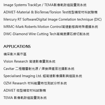
Image Systems TrackEye / TEMA影像軌跡追蹤量測系統
ADMET-Material & BioTense/Torsion Test微型精密材料試驗機
Mercury RT SoftwareDigital Image Correlation technique (DIC)
MRMC-Mark Roberts Motion Control高速動態與特殊運鏡系統
DWC-Diamond Wire Cutting Tech高精度鑽石線切割系統
APPLICATIONS
精采影片展示區
Vision Research 高速影像量測系統
Cavitar 二極體雷射光源 / 焊接焊道溶池攝影系統
Specialised Imaging Ltd. 超高速影像攝影與追蹤系統
OZM Research 材料能量特性測試分析系統
ADMET 微型精密材料試驗機
TEMA 影像軌跡追蹤量測系統