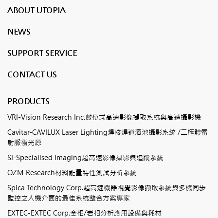
ABOUT UTOPIA
NEWS
SUPPORT SERVICE
CONTACT US
PRODUCTS
VRI-Vision Research Inc.數位式高速影像擷取系統與高速攝影機
Cavitar-CAVILUX Laser Lighting焊接焊道溶池攝影系統 /二極體雷
射脈衝光源
SI-Specialised Imaging超高速影像攝影與追蹤系統
OZM Research材料能量特性測試分析系統
Spica Technology Corp.超高速機器視覺影像擷取系統與多機同步
監控之人機介面的最佳系統整合方案專家
EXTEC-EXTEC Corp.金相/岩相分析應用設備與耗材