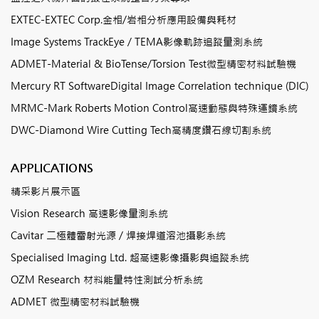
EXTEC-EXTEC Corp.金相/岩相分析應用設備與耗材
Image Systems TrackEye / TEMA影像軌跡追蹤量測系統
ADMET-Material & BioTense/Torsion Test微型精密材料試驗機
Mercury RT SoftwareDigital Image Correlation technique (DIC)
MRMC-Mark Roberts Motion Control高速動態與特殊運鏡系統
DWC-Diamond Wire Cutting Tech高精度鑽石線切割系統
APPLICATIONS
精采影片展示區
Vision Research 高速影像量測系統
Cavitar 二極體雷射光源 / 焊接焊道溶池攝影系統
Specialised Imaging Ltd. 超高速影像攝影與追蹤系統
OZM Research 材料能量特性測試分析系統
ADMET 微型精密材料試驗機