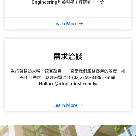
Engineering炸藥科學工程研究、、等
Learn More
需求洽談
秉持著精益求精、認真踏實，一直是我們服務客戶的態度，如
有任何需求，歡迎來電洽談 (02)2356-8386 E-mail:
Hollace@utopia-inst.com.tw
Learn More