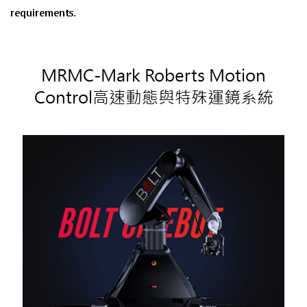
requirements.
MRMC-Mark Roberts Motion
Control高速動態與特殊運鏡系統