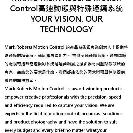
Control高速動態與特殊運鏡系統
YOUR VISION, OUR
TECHNOLOGY
Mark Roberts Motion Control 的產品為影視專業創意人士提供特
殊運鏡的精確度、速度和再現能力。 提供高速運鏡系統、運動場館
的電視轉播曁高速攝影系統是運動場景之攝影器材規劃架設領域的
專家，無論您的要求是什麼，我們都能依您的需求與預算控制提供
最佳的解決方案。
Mark Roberts Motion Control’s award-winning products
empower creative professionals with the precision, speed
and efficiency required to capture your vision. We are
experts in the field of motion control, broadcast solutions
and product photography and have the solution to suit
every budget and every brief no matter what your