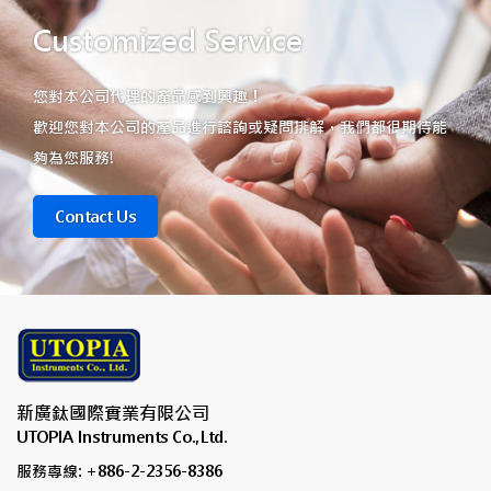
Customized Service
您對本公司代理的產品感到興趣！
歡迎您對本公司的產品進行諮詢或疑問排解，我們都很期待能
夠為您服務!
Contact Us
新廣鈦國際實業有限公司
UTOPIA Instruments Co.,Ltd.
服務專線: +886-2-2356-8386