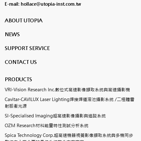
E-mail: hollace@utopia-inst.com.tw
ABOUT UTOPIA
NEWS
SUPPORT SERVICE
CONTACT US
PRODUCTS
VRI-Vision Research Inc.數位式高速影像擷取系統與高速攝影機
Cavitar-CAVILUX Laser Lighting焊接焊道溶池攝影系統 /二極體雷
射脈衝光源
SI-Specialised Imaging超高速影像攝影與追蹤系統
OZM Research材料能量特性測試分析系統
Spica Technology Corp.超高速機器視覺影像擷取系統與多機同步