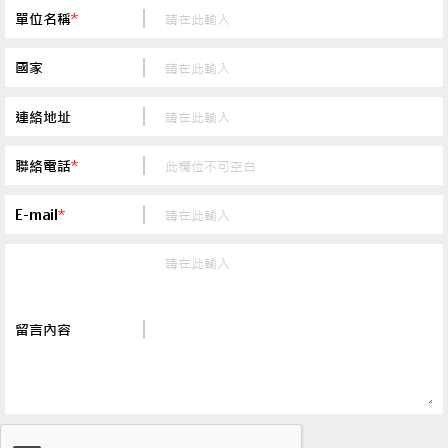
單位名稱
*
國家
連絡地址
聯絡電話
*
E-mail
*
留言內容