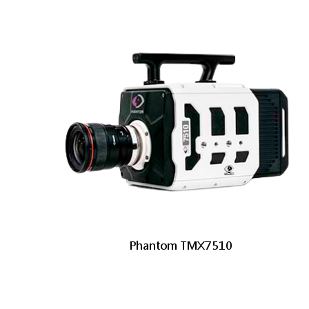
Phantom TMX7510