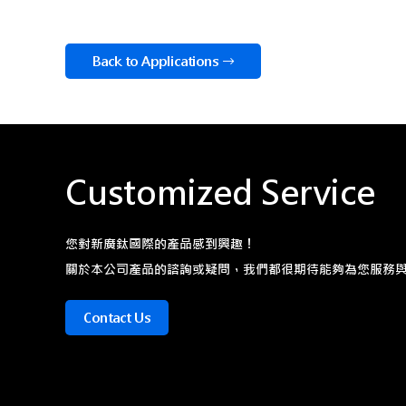
Back to Applications
Customized Service
您對新廣鈦國際的產品感到興趣！
關於本公司產品的諮詢或疑問，我們都很期待能夠為您服務
Contact Us