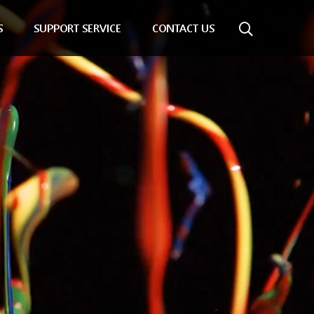
S
SUPPORT SERVICE
CONTACT US