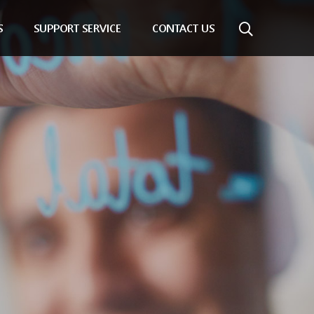
S
SUPPORT SERVICE
CONTACT US