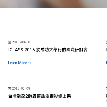
2015-08-10
ICLASS 2015 於成功大舉行的國際研討會
Learn More
2015-01-08
M
台灣龍蝨2齡蟲捕抓溪蝦影像上架