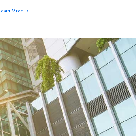
Learn More