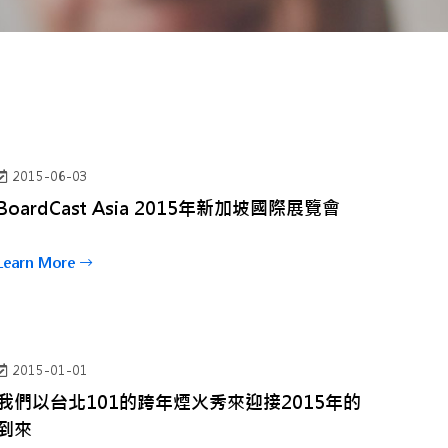
2015-06-03
BoardCast Asia 2015年新加坡國際展覽會
Learn More
2015-01-01
我們以台北101的跨年煙火秀來迎接2015年的
到來