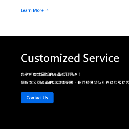
Learn More
Customized Service
您對新廣鈦國際的產品感到興趣！
關於本公司產品的諮詢或疑問，我們都很期待能夠為您服務
Contact Us