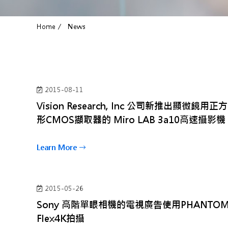
Home
News
2015-08-11
Vision Research, Inc 公司新推出顯微鏡用正方
形CMOS擷取器的 Miro LAB 3a10高速攝影機
Learn More
2015-05-26
Sony 高階單眼相機的電視廣告使用PHANTO
Flex4K拍攝