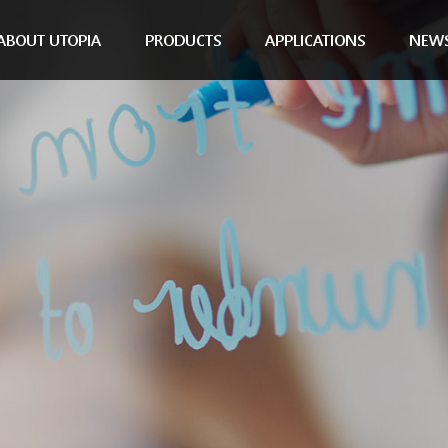
ABOUT UTOPIA
PRODUCTS
APPLICATIONS
NEW