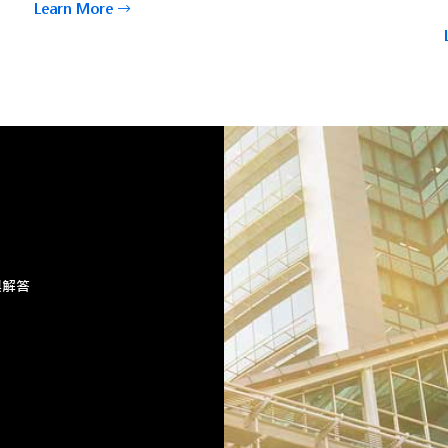
Learn More
與解答